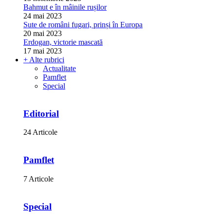
Bahmut e în mâinile rușilor
24 mai 2023
Sute de români fugari, prinși în Europa
20 mai 2023
Erdogan, victorie mascată
17 mai 2023
+ Alte rubrici
Actualitate
Pamflet
Special
Editorial
24 Articole
Pamflet
7 Articole
Special