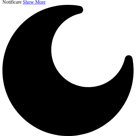
Notificare
Show More