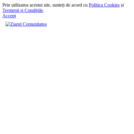
Prin utilizarea acestui site, sunteți de acord cu
Politica Cookies
și
Termenii și Condițiile
.
Accept