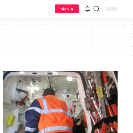
Sign In