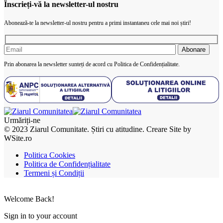
Înscrieți-vă la newsletter-ul nostru
Abonează-te la newsletter-ul nostru pentru a primi instantaneu cele mai noi știri!
Prin abonarea la newsletter sunteți de acord cu Politica de Confidențialitate.
Urmăriți-ne
© 2023 Ziarul Comunitate. Știri cu atitudine. Creare Site by
WSite.ro
Politica Cookies
Politica de Confidențialitate
Termeni și Condiții
Welcome Back!
Sign in to your account