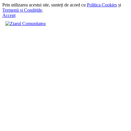
Prin utilizarea acestui site, sunteți de acord cu
Politica Cookies
și
Termenii și Condițiile
.
Accept