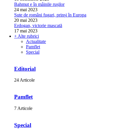
Bahmut e în mâinile rușilor
24 mai 2023
Sute de români fugari, prinși în Europa
20 mai 2023
Erdogan, victorie mascată
17 mai 2023
+ Alte rubrici
Actualitate
Pamflet
Special
Editorial
24 Articole
Pamflet
7 Articole
Special