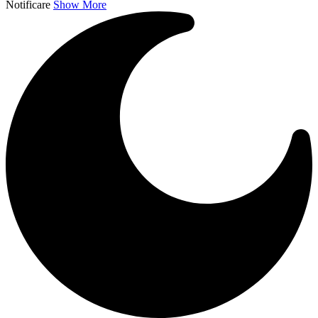
Notificare
Show More