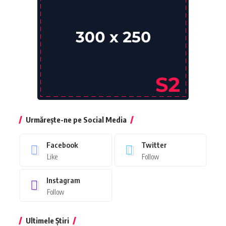
Urmărește-ne pe Social Media
Facebook
Twitter
Like
Follow
Instagram
Follow
Ultimele Știri