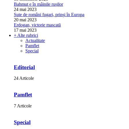
Bahmut e în mâinile rușilor
24 mai 2023
Sute de români fugari, prinși în Europa
20 mai 2023
Erdogan, victorie mascată
17 mai 2023
+ Alte rubrici
Actualitate
Pamflet
Special
Editorial
24 Articole
Pamflet
7 Articole
Special