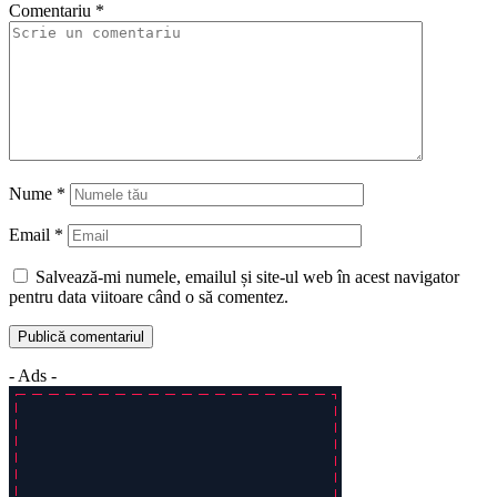
Comentariu
*
Nume
*
Email
*
Salvează-mi numele, emailul și site-ul web în acest navigator
pentru data viitoare când o să comentez.
- Ads -