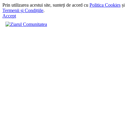
Prin utilizarea acestui site, sunteți de acord cu
Politica Cookies
și
Termenii și Condițiile
.
Accept