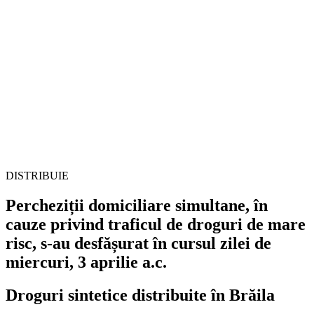
DISTRIBUIE
Percheziții domiciliare simultane, în
cauze privind traficul de droguri de mare
risc, s-au desfășurat în cursul zilei de
miercuri, 3 aprilie a.c.
Droguri sintetice distribuite în Brăila