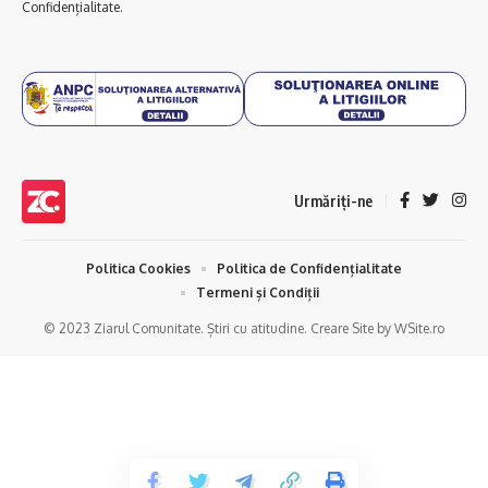
Confidențialitate.
Urmăriți-ne
Politica Cookies
Politica de Confidențialitate
Termeni și Condiții
© 2023 Ziarul Comunitate. Știri cu atitudine. Creare Site by WSite.ro