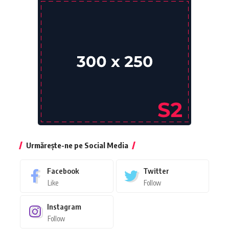
Urmărește-ne pe Social Media
Facebook
Twitter
Like
Follow
Instagram
Follow