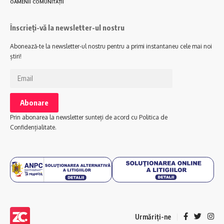
OAMENII COMUNITĂȚII
Înscrieți-vă la newsletter-ul nostru
Abonează-te la newsletter-ul nostru pentru a primi instantaneu cele mai noi
știri!
Prin abonarea la newsletter sunteți de acord cu Politica de
Confidențialitate.
Urmăriți-ne