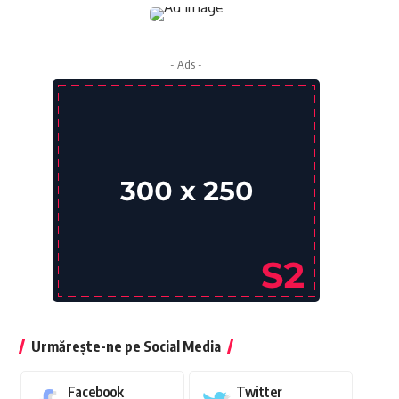
- Ads -
Urmărește-ne pe Social Media
Facebook
Twitter