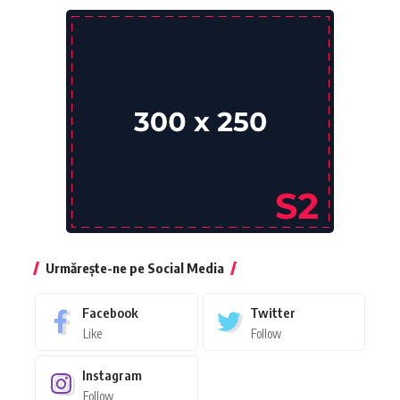
Urmărește-ne pe Social Media
Facebook
Twitter
Like
Follow
Instagram
Follow