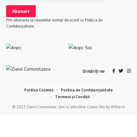
Prin abonarea la newsletter sunteți de acord cu Politica de
Confidențialitate.
Urmăriți-ne
Politica Cookies
Politica de Confidențialitate
Termeni și Condiții
© 2023 Ziarul Comunitate. Știri cu atitudine. Creare Site by WSite.ro