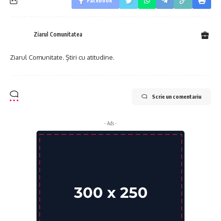
Facebook
Ziarul Comunitatea
Ziarul Comunitate. Știri cu atitudine.
Scrie un comentariu
- Ads -