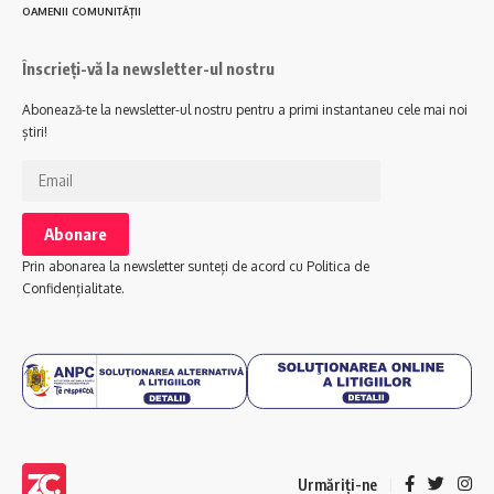
OAMENII COMUNITĂȚII
Înscrieți-vă la newsletter-ul nostru
Abonează-te la newsletter-ul nostru pentru a primi instantaneu cele mai noi
știri!
Prin abonarea la newsletter sunteți de acord cu Politica de
Confidențialitate.
Urmăriți-ne