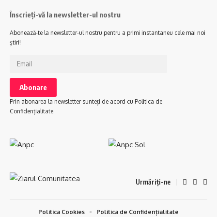
Înscrieți-vă la newsletter-ul nostru
Abonează-te la newsletter-ul nostru pentru a primi instantaneu cele mai noi
știri!
Prin abonarea la newsletter sunteți de acord cu Politica de
Confidențialitate.
Urmăriți-ne
Politica Cookies
Politica de Confidențialitate