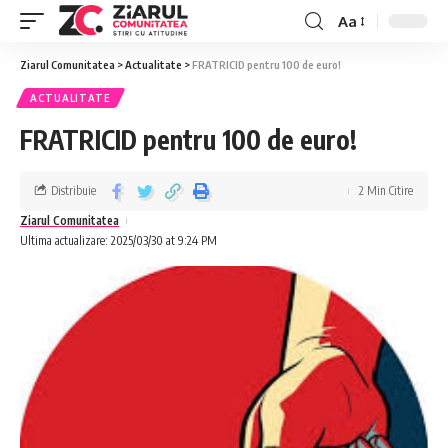
Aa
Ziarul Comunitatea
>
Actualitate
>
FRATRICID pentru 100 de euro!
ACTUALITATE
FRATRICID pentru 100 de euro!
Distribuie
2 Min Citire
Ziarul Comunitatea
Ultima actualizare: 2025/03/30 at 9:24 PM