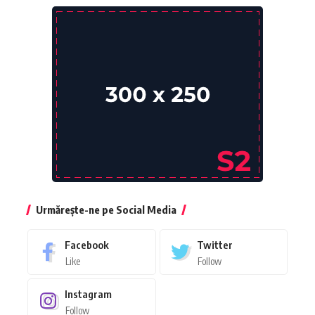
Urmărește-ne pe Social Media
Facebook
Twitter
Like
Follow
Instagram
Follow