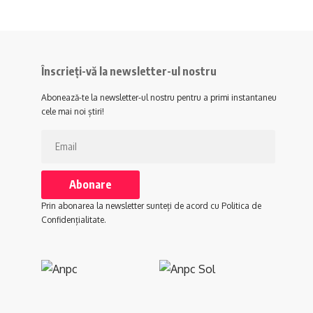
Înscrieți-vă la newsletter-ul nostru
Abonează-te la newsletter-ul nostru pentru a primi instantaneu
cele mai noi știri!
Prin abonarea la newsletter sunteți de acord cu Politica de
Confidențialitate.