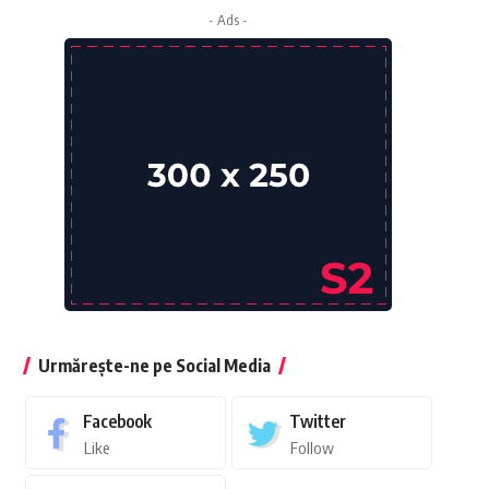
- Ads -
Urmărește-ne pe Social Media
Facebook
Twitter
Like
Follow