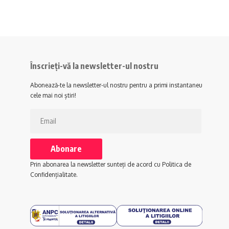
Înscrieți-vă la newsletter-ul nostru
Abonează-te la newsletter-ul nostru pentru a primi instantaneu
cele mai noi știri!
Prin abonarea la newsletter sunteți de acord cu Politica de
Confidențialitate.