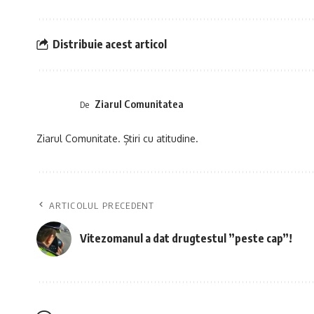
Distribuie acest articol
Ziarul Comunitatea
De
Ziarul Comunitate. Știri cu atitudine.
ARTICOLUL PRECEDENT
Vitezomanul a dat drugtestul ”peste cap”!