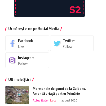
Urmărește-ne pe Social Media
Facebook
Twitter
Like
Follow
Instagram
Follow
Ultimele Știri
Mormanele de gunoi de la Galbenu.
Amendă uriașă pentru Primărie
Actualitate
Local
1 august 2026