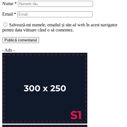
Nume
*
Email
*
Salvează-mi numele, emailul și site-ul web în acest navigator
pentru data viitoare când o să comentez.
- Ads -