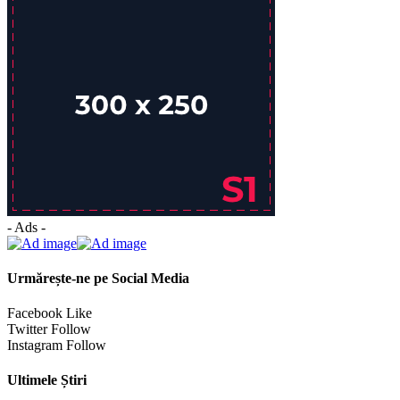
- Ads -
Urmărește-ne pe Social Media
Facebook
Like
Twitter
Follow
Instagram
Follow
Ultimele Știri