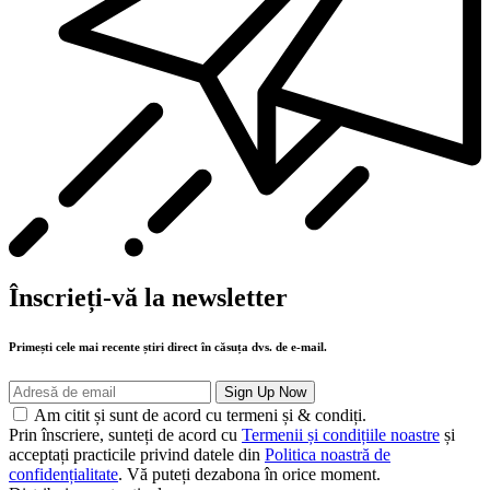
Înscrieți-vă la newsletter
Primești cele mai recente știri direct în căsuța dvs. de e-mail.
Am citit și sunt de acord cu termeni și & condiți.
Prin înscriere, sunteți de acord cu
Termenii și condițiile noastre
și
acceptați practicile privind datele din
Politica noastră de
confidențialitate
. Vă puteți dezabona în orice moment.