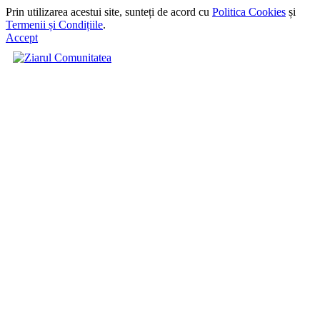
Prin utilizarea acestui site, sunteți de acord cu
Politica Cookies
și
Termenii și Condițiile
.
Accept