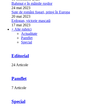
Bahmut e în mâinile rușilor
24 mai 2023
Sute de români fugari, prinși în Europa
20 mai 2023
Erdogan, victorie mascată
17 mai 2023
+ Alte rubrici
Actualitate
Pamflet
Special
Editorial
24 Articole
Pamflet
7 Articole
Special