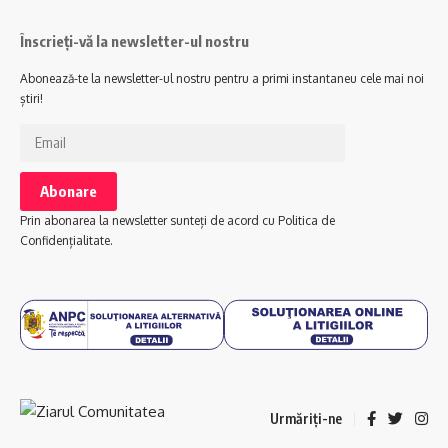
Înscrieți-vă la newsletter-ul nostru
Abonează-te la newsletter-ul nostru pentru a primi instantaneu cele mai noi
știri!
Prin abonarea la newsletter sunteți de acord cu Politica de
Confidențialitate.
Urmăriți-ne