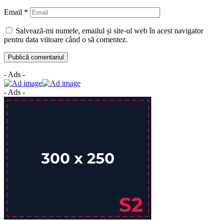
Email
*
Salvează-mi numele, emailul și site-ul web în acest navigator
pentru data viitoare când o să comentez.
- Ads -
- Ads -