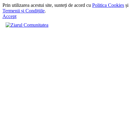
Prin utilizarea acestui site, sunteți de acord cu
Politica Cookies
și
Termenii și Condițiile
.
Accept