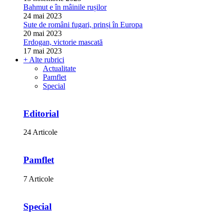
Bahmut e în mâinile rușilor
24 mai 2023
Sute de români fugari, prinși în Europa
20 mai 2023
Erdogan, victorie mascată
17 mai 2023
+ Alte rubrici
Actualitate
Pamflet
Special
Editorial
24 Articole
Pamflet
7 Articole
Special