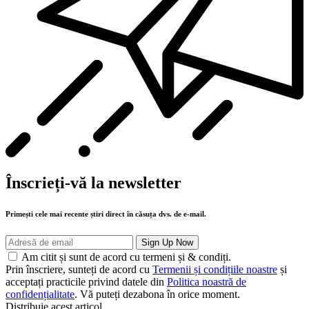
Înscrieți-vă la newsletter
Primești cele mai recente știri direct în căsuța dvs. de e-mail.
Am citit și sunt de acord cu termeni și & condiți.
Prin înscriere, sunteți de acord cu
Termenii și condițiile noastre
și
acceptați practicile privind datele din
Politica noastră de
confidențialitate
. Vă puteți dezabona în orice moment.
Distribuie acest articol