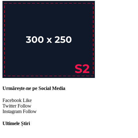
Urmărește-ne pe Social Media
Facebook
Like
Twitter
Follow
Instagram
Follow
Ultimele Știri