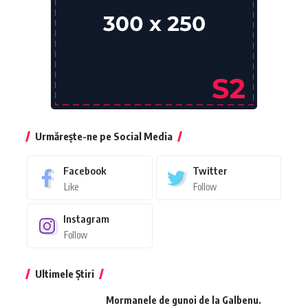
Urmărește-ne pe Social Media
Facebook
Twitter
Like
Follow
Instagram
Follow
Ultimele Știri
Mormanele de gunoi de la Galbenu.