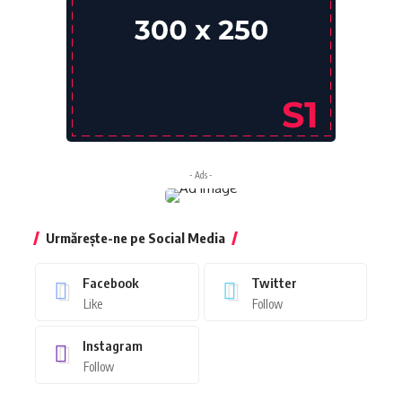
- Ads -
Urmărește-ne pe Social Media
Facebook
Twitter
Like
Follow
Instagram
Follow