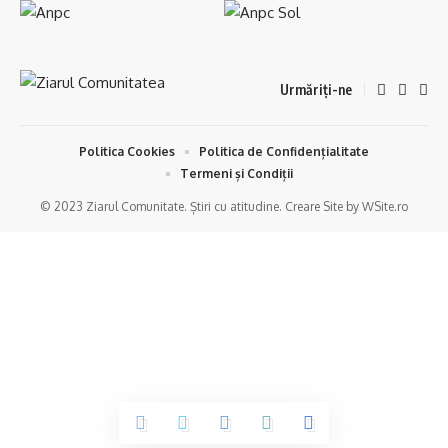
Urmăriți-ne
Politica Cookies
Politica de Confidențialitate
Termeni și Condiții
© 2023 Ziarul Comunitate. Știri cu atitudine. Creare Site by WSite.ro