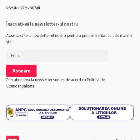
OAMENII COMUNITĂȚII
Înscrieți-vă la newsletter-ul nostru
Abonează-te la newsletter-ul nostru pentru a primi instantaneu cele mai noi
știri!
Prin abonarea la newsletter sunteți de acord cu Politica de
Confidențialitate.