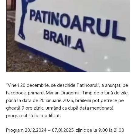
”Vineri 20 decembrie, se deschide Patinoarul”, a anunțat, pe
Facebook, primarul Marian Dragomir. Timp de o lună de zile,
până la data de 20 ianuarie 2025, brăilenii pot petrece pe
gheață 9 ore zilnic, urmând ca după data menționată,
programul să fie modificat.
Program 20.12.2024 – 07.01.2025, zilnic de la 9.00 la 21.00