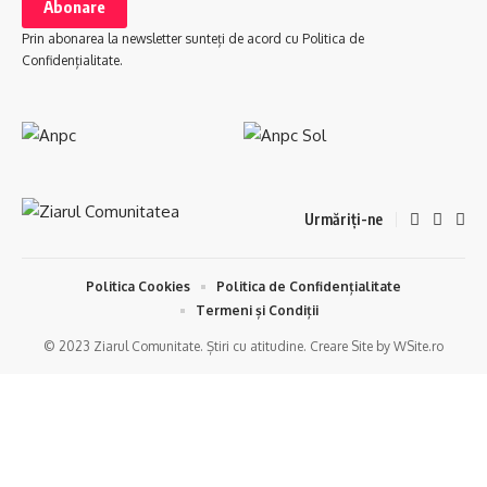
Prin abonarea la newsletter sunteți de acord cu Politica de
Confidențialitate.
Urmăriți-ne
Politica Cookies
Politica de Confidențialitate
Termeni și Condiții
© 2023 Ziarul Comunitate. Știri cu atitudine. Creare Site by WSite.ro