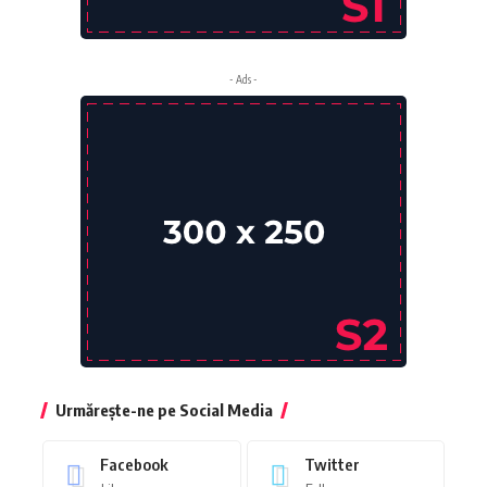
- Ads -
Urmărește-ne pe Social Media
Facebook
Twitter