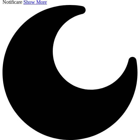
Notificare
Show More