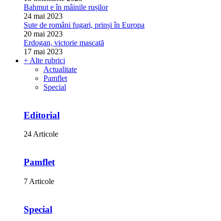
Bahmut e în mâinile rușilor
24 mai 2023
Sute de români fugari, prinși în Europa
20 mai 2023
Erdogan, victorie mascată
17 mai 2023
+ Alte rubrici
Actualitate
Pamflet
Special
Editorial
24 Articole
Pamflet
7 Articole
Special