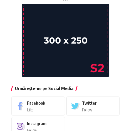
Urmărește-ne pe Social Media
Facebook
Twitter
Like
Follow
Instagram
Follow