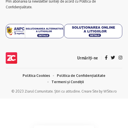
Prin abonarea la newsletter sunteți de acord cu Politica de
Confidențialitate.
Urmăriți-ne
Politica Cookies
Politica de Confidențialitate
Termeni și Condiții
© 2023 Ziarul Comunitate. Știri cu atitudine. Creare Site by WSite.ro