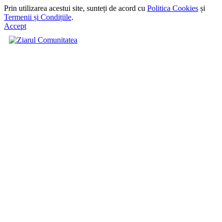
Prin utilizarea acestui site, sunteți de acord cu
Politica Cookies
și
Termenii și Condițiile
.
Accept