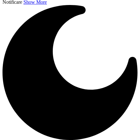
Notificare
Show More