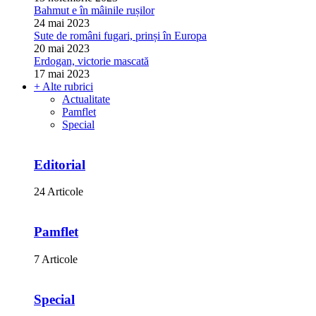
Bahmut e în mâinile rușilor
24 mai 2023
Sute de români fugari, prinși în Europa
20 mai 2023
Erdogan, victorie mascată
17 mai 2023
+ Alte rubrici
Actualitate
Pamflet
Special
Editorial
24 Articole
Pamflet
7 Articole
Special