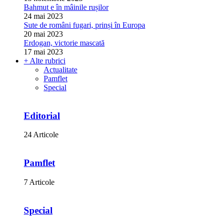
Bahmut e în mâinile rușilor
24 mai 2023
Sute de români fugari, prinși în Europa
20 mai 2023
Erdogan, victorie mascată
17 mai 2023
+ Alte rubrici
Actualitate
Pamflet
Special
Editorial
24 Articole
Pamflet
7 Articole
Special