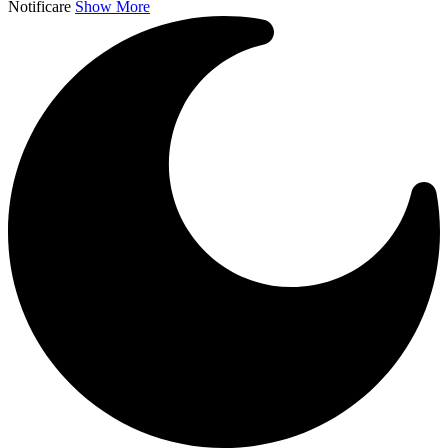
Notificare
Show More