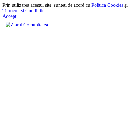
Prin utilizarea acestui site, sunteți de acord cu
Politica Cookies
și
Termenii și Condițiile
.
Accept