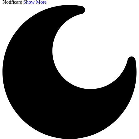
Notificare
Show More