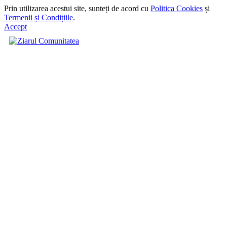
Prin utilizarea acestui site, sunteți de acord cu
Politica Cookies
și
Termenii și Condițiile
.
Accept