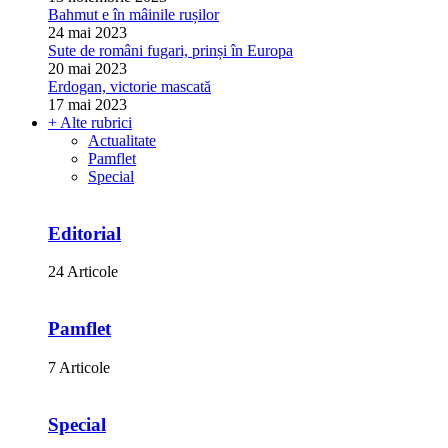
Bahmut e în mâinile rușilor
24 mai 2023
Sute de români fugari, prinși în Europa
20 mai 2023
Erdogan, victorie mascată
17 mai 2023
+ Alte rubrici
Actualitate
Pamflet
Special
Editorial
24 Articole
Pamflet
7 Articole
Special