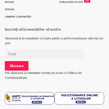
ads
MOZAIC
PUBLICITATE PE SITE
SPECIAL
OAMENII COMUNITĂȚII
Înscrieți-vă la newsletter-ul nostru
Abonează-te la newsletter-ul nostru pentru a primi instantaneu cele mai noi
știri!
Prin abonarea la newsletter sunteți de acord cu Politica de
Confidențialitate.