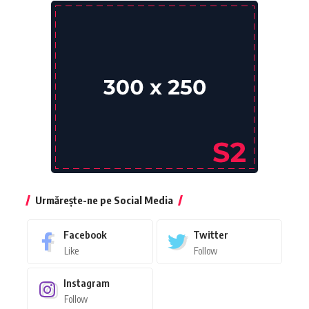
Urmărește-ne pe Social Media
Facebook
Twitter
Like
Follow
Instagram
Follow