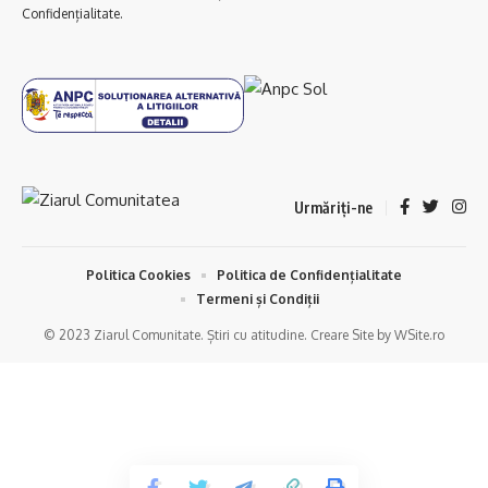
Confidențialitate.
Urmăriți-ne
Politica Cookies
Politica de Confidențialitate
Termeni și Condiții
© 2023 Ziarul Comunitate. Știri cu atitudine. Creare Site by WSite.ro