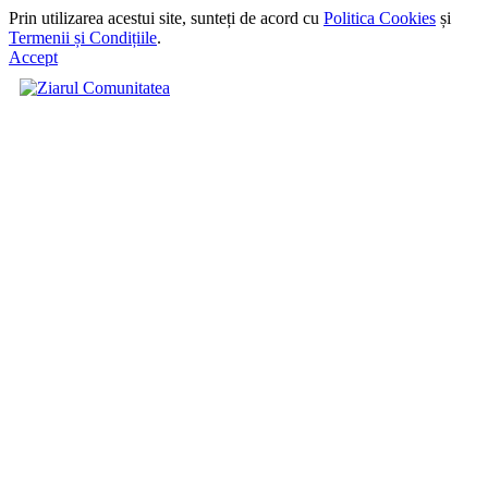
Prin utilizarea acestui site, sunteți de acord cu
Politica Cookies
și
Termenii și Condițiile
.
Accept