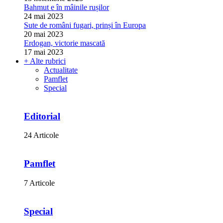
Bahmut e în mâinile rușilor
24 mai 2023
Sute de români fugari, prinși în Europa
20 mai 2023
Erdogan, victorie mascată
17 mai 2023
+ Alte rubrici
Actualitate
Pamflet
Special
Editorial
24 Articole
Pamflet
7 Articole
Special