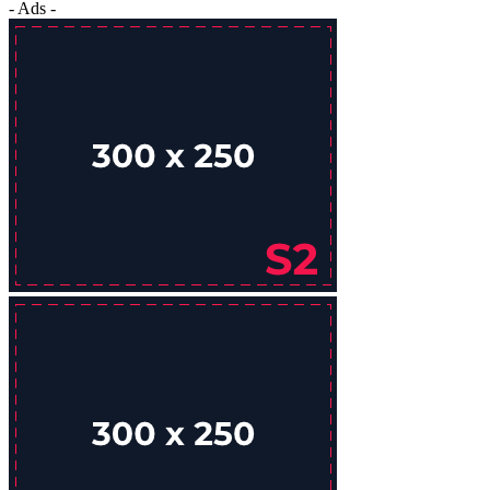
- Ads -