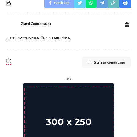
Facebook
Ziarul Comunitatea
Ziarul Comunitate. Știri cu atitudine.
Scrie un comentariu
- Ads -