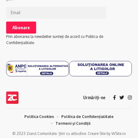
Prin abonarea la newsletter sunteți de acord cu Politica de
Confidențialitate.
Urmăriți-ne
Politica Cookies
Politica de Confidențialitate
Termeni și Condiții
© 2023 Ziarul Comunitate. Știri cu atitudine. Creare Site by WSite.ro