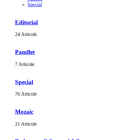
Special
Editorial
24 Articole
Pamflet
7 Articole
Special
76 Articole
Mozaic
21 Articole