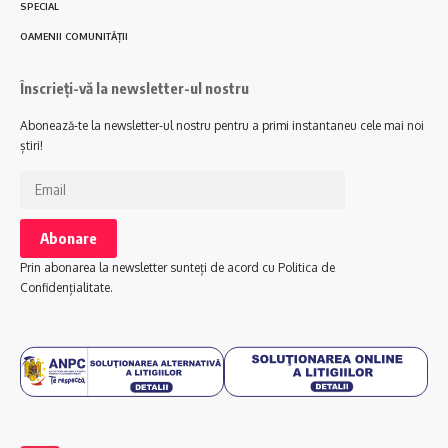
SPECIAL
OAMENII COMUNITĂȚII
Înscrieți-vă la newsletter-ul nostru
Abonează-te la newsletter-ul nostru pentru a primi instantaneu cele mai noi
știri!
Prin abonarea la newsletter sunteți de acord cu Politica de
Confidențialitate.