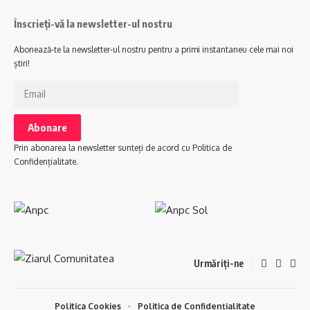
Înscrieți-vă la newsletter-ul nostru
Abonează-te la newsletter-ul nostru pentru a primi instantaneu cele mai noi
știri!
Prin abonarea la newsletter sunteți de acord cu Politica de
Confidențialitate.
Urmăriți-ne
Politica Cookies
Politica de Confidențialitate