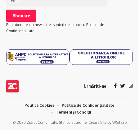
Prin abonarea la newsletter sunteți de acord cu Politica de
Confidențialitate.
Urmăriți-ne
Politica Cookies
Politica de Confidențialitate
Termeni și Condiții
© 2023 Ziarul Comunitate. Știri cu atitudine. Creare Site by WSite.ro