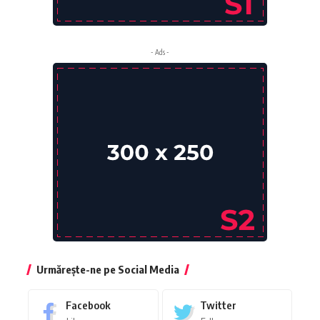
- Ads -
Urmărește-ne pe Social Media
Facebook
Twitter