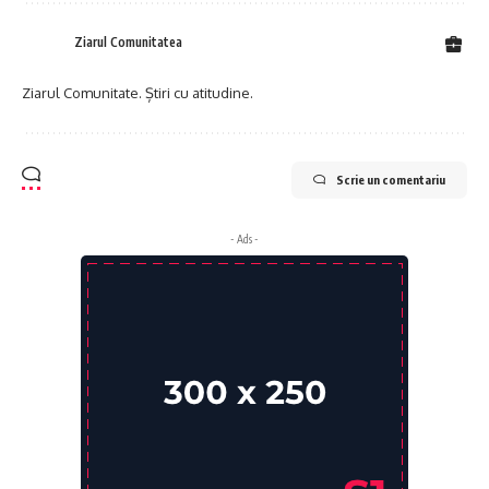
Ziarul Comunitatea
Ziarul Comunitate. Știri cu atitudine.
Scrie un comentariu
- Ads -