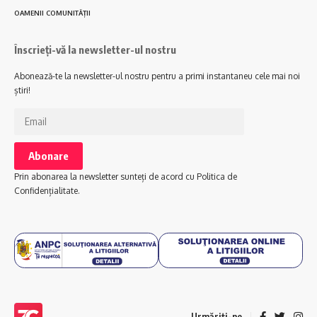
OAMENII COMUNITĂȚII
Înscrieți-vă la newsletter-ul nostru
Abonează-te la newsletter-ul nostru pentru a primi instantaneu cele mai noi
știri!
Prin abonarea la newsletter sunteți de acord cu Politica de
Confidențialitate.
Urmăriți-ne