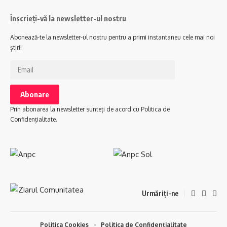
Înscrieți-vă la newsletter-ul nostru
Abonează-te la newsletter-ul nostru pentru a primi instantaneu cele mai noi
știri!
Prin abonarea la newsletter sunteți de acord cu Politica de
Confidențialitate.
Urmăriți-ne
Politica Cookies
Politica de Confidențialitate