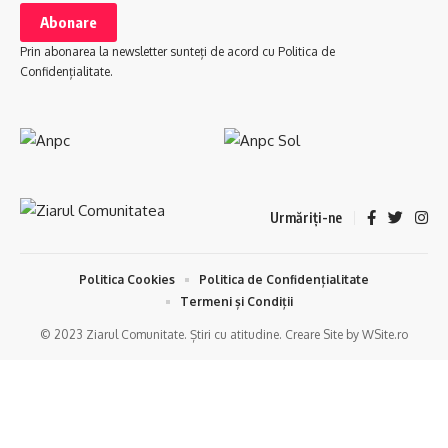
Prin abonarea la newsletter sunteți de acord cu Politica de
Confidențialitate.
Urmăriți-ne
Politica Cookies
Politica de Confidențialitate
Termeni și Condiții
© 2023 Ziarul Comunitate. Știri cu atitudine. Creare Site by WSite.ro