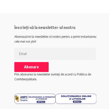
Înscrieți-vă la newsletter-ul nostru
Abonează-te la newsletter-ul nostru pentru a primi instantaneu
cele mai noi știri!
Prin abonarea la newsletter sunteți de acord cu Politica de
Confidențialitate.