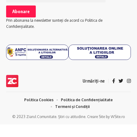
Prin abonarea la newsletter sunteți de acord cu Politica de
Confidențialitate.
Urmăriți-ne
Politica Cookies
Politica de Confidențialitate
Termeni și Condiții
© 2023 Ziarul Comunitate. Știri cu atitudine. Creare Site by WSite.ro