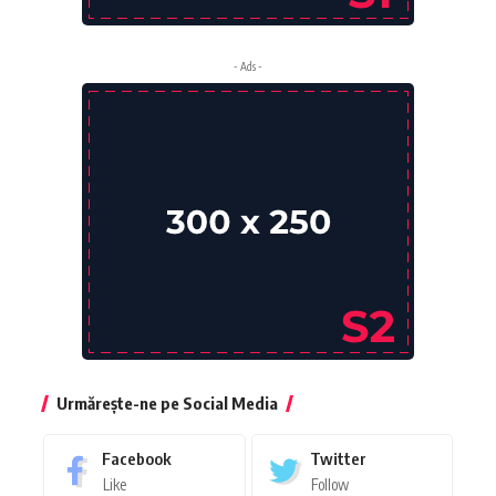
- Ads -
Urmărește-ne pe Social Media
Facebook
Twitter
Like
Follow