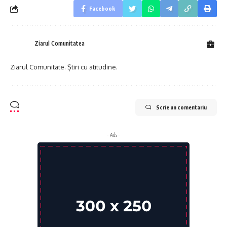
Facebook
Ziarul Comunitatea
Ziarul Comunitate. Știri cu atitudine.
Scrie un comentariu
- Ads -