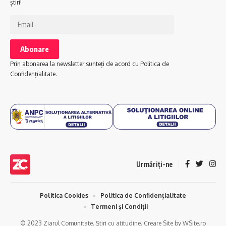
știri!
Prin abonarea la newsletter sunteți de acord cu Politica de
Confidențialitate.
Urmăriți-ne
Politica Cookies
Politica de Confidențialitate
Termeni și Condiții
© 2023 Ziarul Comunitate. Știri cu atitudine. Creare Site by WSite.ro