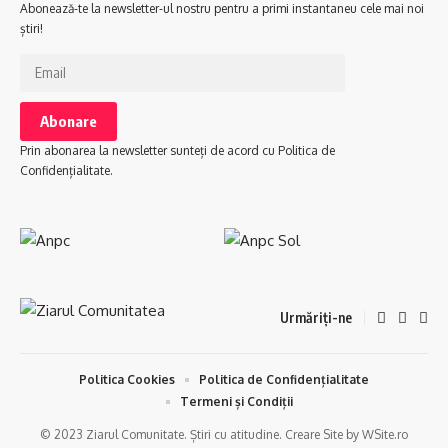
Abonează-te la newsletter-ul nostru pentru a primi instantaneu cele mai noi
știri!
Prin abonarea la newsletter sunteți de acord cu Politica de
Confidențialitate.
Urmăriți-ne
Politica Cookies
Politica de Confidențialitate
Termeni și Condiții
© 2023 Ziarul Comunitate. Știri cu atitudine. Creare Site by WSite.ro