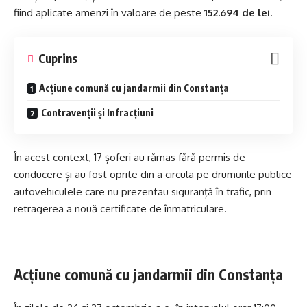
fiind aplicate amenzi în valoare de peste
152.694 de lei
.
Cuprins
Acțiune comună cu jandarmii din Constanța
Contravenții și Infracțiuni
În acest context, 17 șoferi au rămas fără permis de
conducere și au fost oprite din a circula pe drumurile publice
autovehiculele care nu prezentau siguranță în trafic, prin
retragerea a nouă certificate de înmatriculare.
Acțiune comună cu jandarmii din Constanța