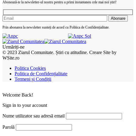
Abonează-te la newsletter-ul nostru pentru a primi instantaneu cele mai noi știri!
Prin abonarea la newsletter sunteți de acord cu Politica de Confidențialitate.
Urmăriți-ne
© 2023 Ziarul Comunitate. Știri cu atitudine. Creare Site by
WSite.ro
Politica Cookies
Politica de Confidențialitate
Termeni și Condiții
Welcome Back!
Sign in to your account
Nume utilizator sau adresă email
Parolă