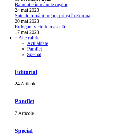
Bahmut e în mâinile rușilor
24 mai 2023
Sute de români fugari, prinși în Europa
20 mai 2023
Erdogan, victorie mascată
17 mai 2023
+ Alte rubrici
Actualitate
Pamflet
Special
Editorial
24 Articole
Pamflet
7 Articole
Special