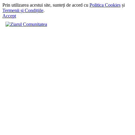
Prin utilizarea acestui site, sunteți de acord cu
Politica Cookies
și
Termenii și Condițiile
.
Accept