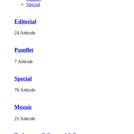
Special
Editorial
24 Articole
Pamflet
7 Articole
Special
76 Articole
Mozaic
21 Articole