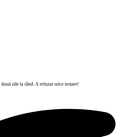
 două zile la rând. A refuzat orice testare!