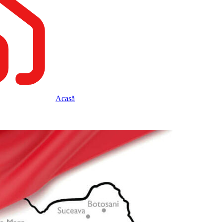
Acasă