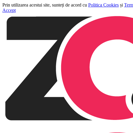
Prin utilizarea acestui site, sunteți de acord cu
Politica Cookies
și
Term
Accept