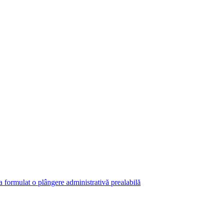
 a formulat o plângere administrativă prealabilă