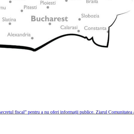
ecretul fiscal” pentru a nu oferi informații publice. Ziarul Comunitatea