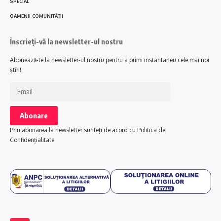
SPECIAL
OAMENII COMUNITĂȚII
Înscrieți-vă la newsletter-ul nostru
Abonează-te la newsletter-ul nostru pentru a primi instantaneu cele mai noi
știri!
Prin abonarea la newsletter sunteți de acord cu Politica de
Confidențialitate.