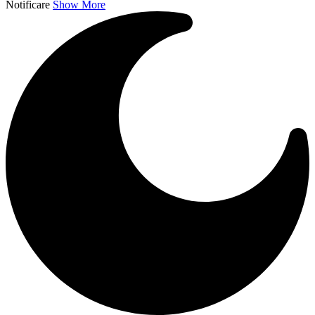
Notificare
Show More