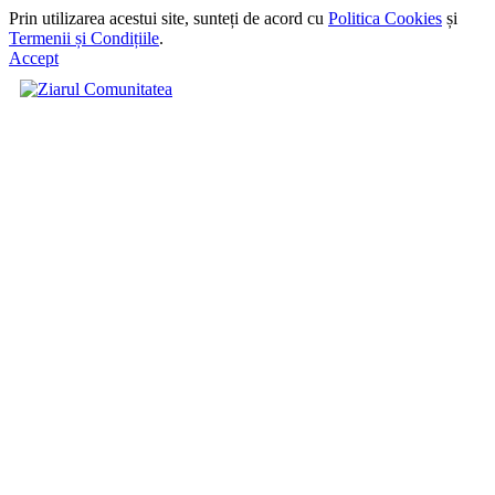
Prin utilizarea acestui site, sunteți de acord cu
Politica Cookies
și
Termenii și Condițiile
.
Accept