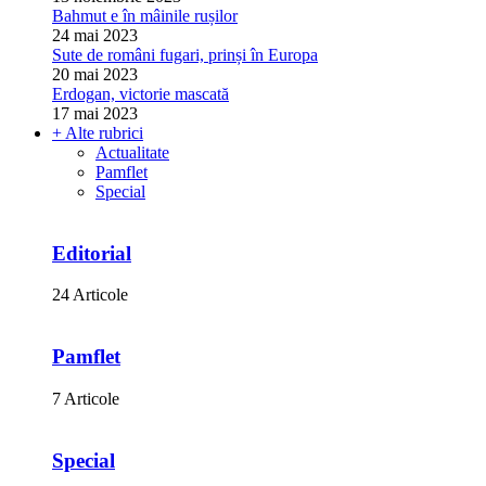
Bahmut e în mâinile rușilor
24 mai 2023
Sute de români fugari, prinși în Europa
20 mai 2023
Erdogan, victorie mascată
17 mai 2023
+ Alte rubrici
Actualitate
Pamflet
Special
Editorial
24 Articole
Pamflet
7 Articole
Special