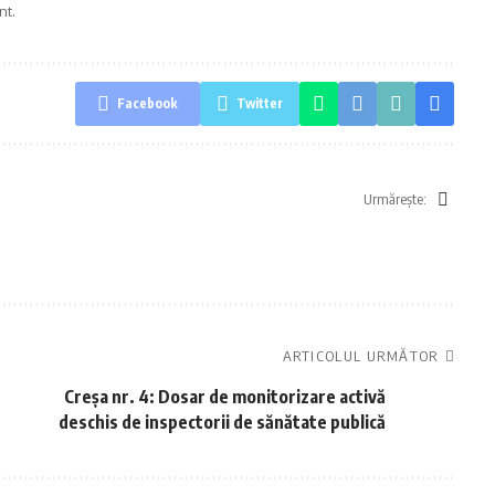
nt.
Facebook
Twitter
Urmărește:
ARTICOLUL URMĂTOR
Creșa nr. 4: Dosar de monitorizare activă
deschis de inspectorii de sănătate publică