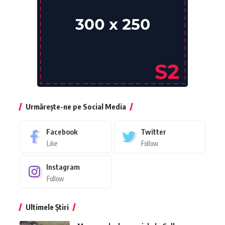
Urmărește-ne pe Social Media
Facebook
Twitter
Like
Follow
Instagram
Follow
Ultimele Știri