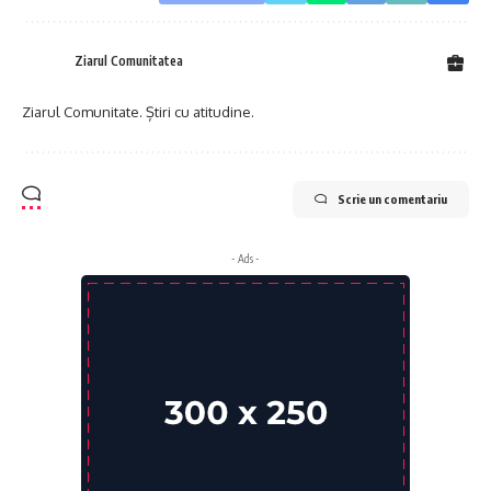
Ziarul Comunitatea
Ziarul Comunitate. Știri cu atitudine.
Scrie un comentariu
- Ads -