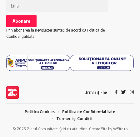
Prin abonarea la newsletter sunteți de acord cu Politica de
Confidențialitate.
Urmăriți-ne
Politica Cookies
Politica de Confidențialitate
Termeni și Condiții
© 2023 Ziarul Comunitate. Știri cu atitudine. Creare Site by WSite.ro